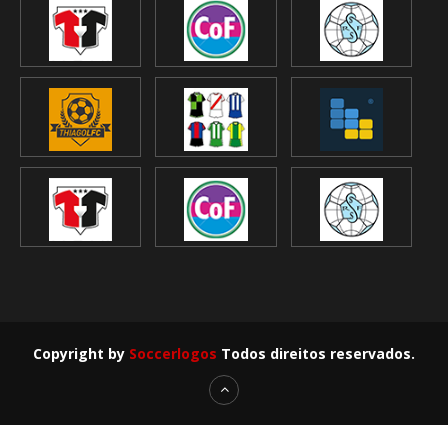
Copyright by
Soccerlogos
Todos direitos reservados.