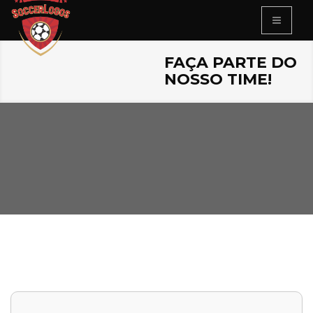
FAÇA PARTE DO
NOSSO TIME!