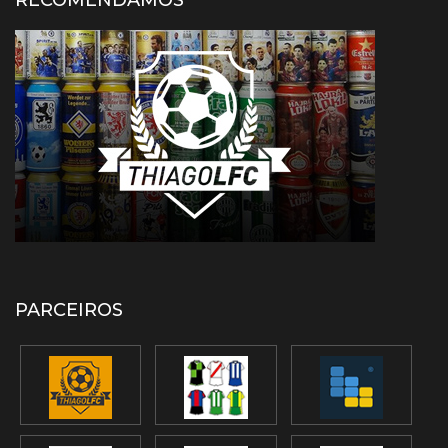
RECOMENDAMOS
PARCEIROS