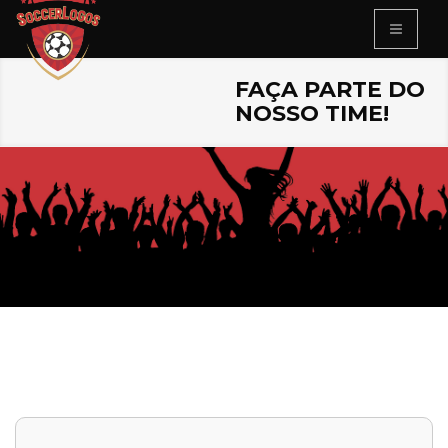
FAÇA PARTE DO
NOSSO TIME!