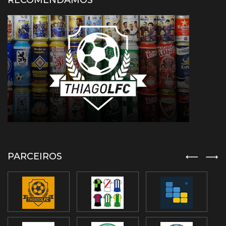
RECOMENDAMOS
PARCEIROS