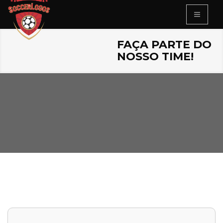
FAÇA PARTE DO
NOSSO TIME!