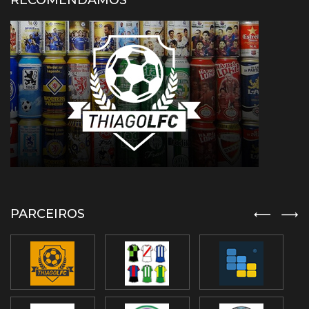
RECOMENDAMOS
PARCEIROS