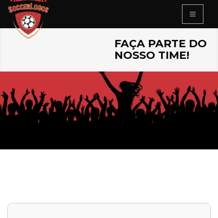
FAÇA PARTE DO
NOSSO TIME!