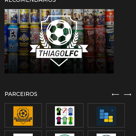
RECOMENDAMOS
PARCEIROS