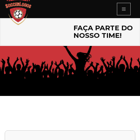
FAÇA PARTE DO
NOSSO TIME!