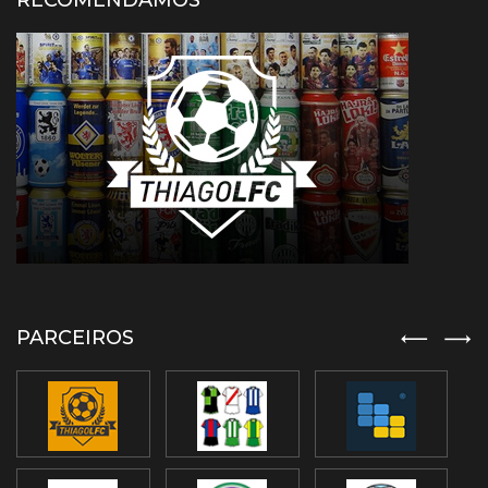
RECOMENDAMOS
PARCEIROS