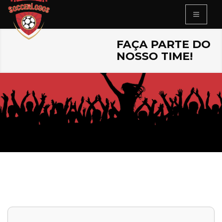
FAÇA PARTE DO
NOSSO TIME!