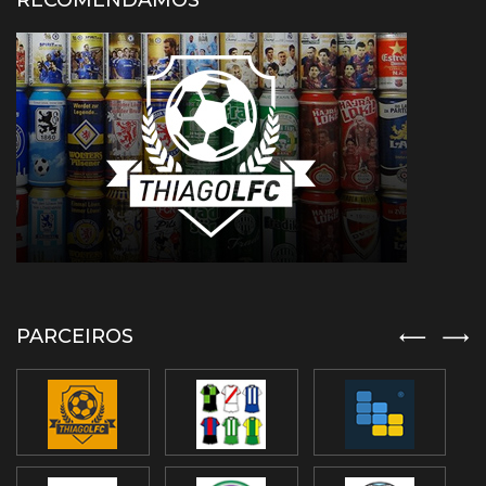
RECOMENDAMOS
PARCEIROS