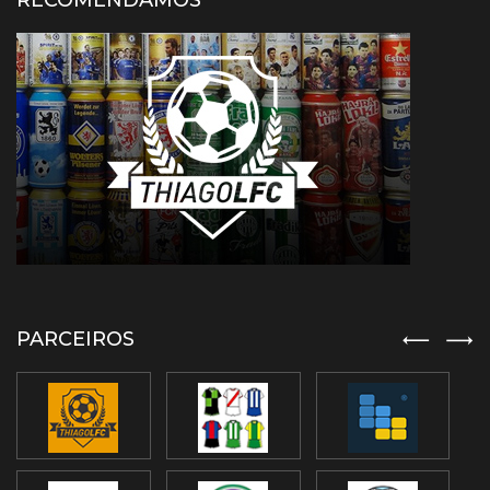
RECOMENDAMOS
PARCEIROS