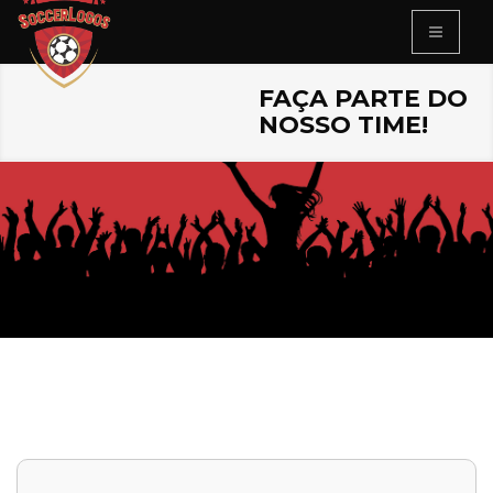
FAÇA PARTE DO
NOSSO TIME!