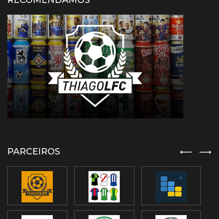
RECOMENDAMOS
PARCEIROS