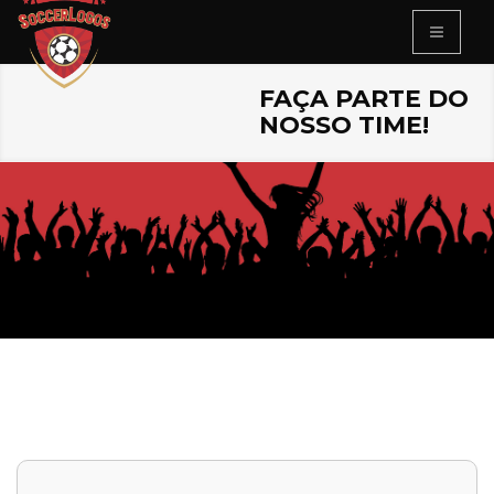
FAÇA PARTE DO
NOSSO TIME!