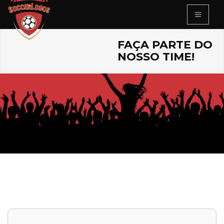
FAÇA PARTE DO
NOSSO TIME!