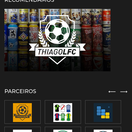
RECOMENDAMOS
PARCEIROS