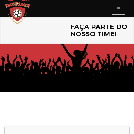
FAÇA PARTE DO
NOSSO TIME!