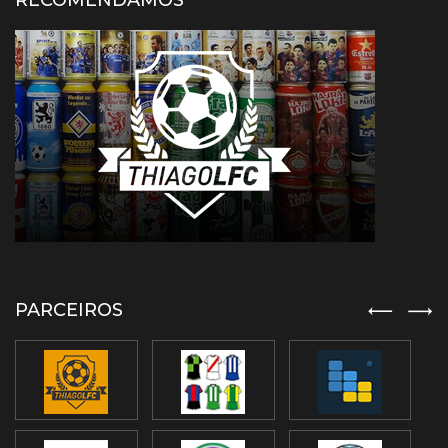
RECOMENDAMOS
PARCEIROS