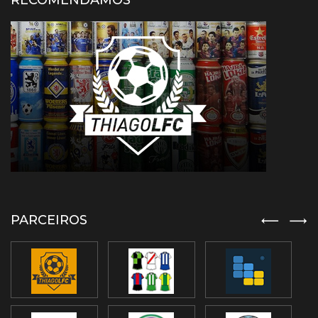
RECOMENDAMOS
PARCEIROS