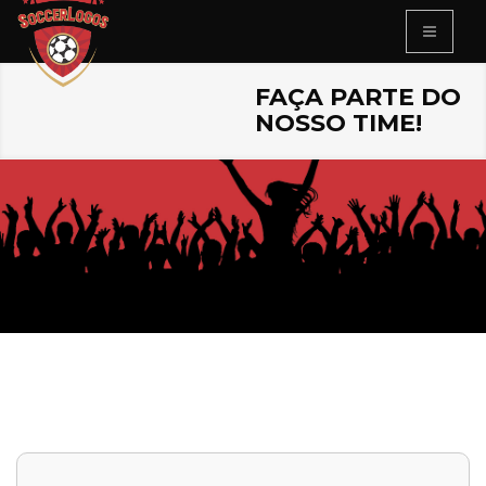
FAÇA PARTE DO
NOSSO TIME!