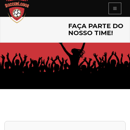
FAÇA PARTE DO
NOSSO TIME!