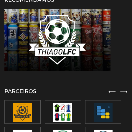
RECOMENDAMOS
PARCEIROS