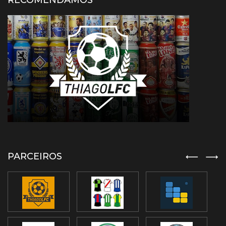
RECOMENDAMOS
PARCEIROS