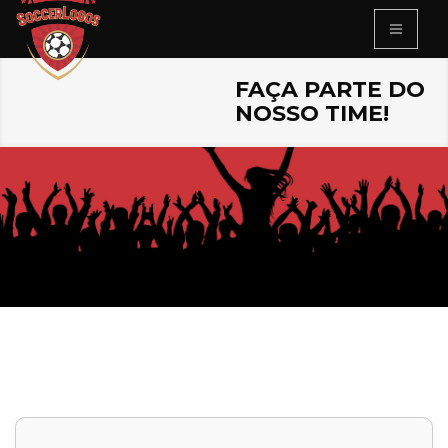
FAÇA PARTE DO
NOSSO TIME!