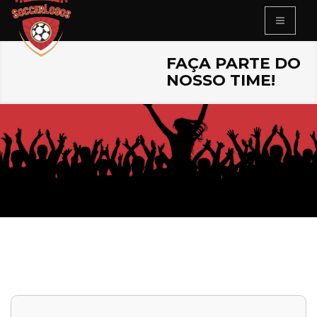
FAÇA PARTE DO
NOSSO TIME!