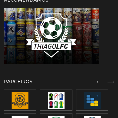
RECOMENDAMOS
PARCEIROS