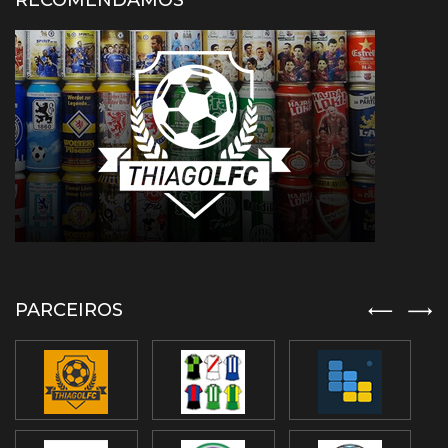
RECOMENDAMOS
PARCEIROS