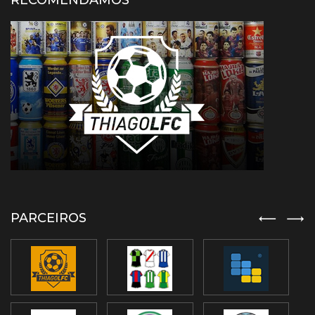
RECOMENDAMOS
PARCEIROS