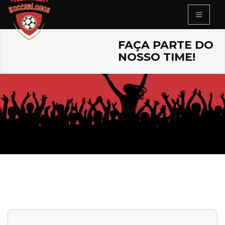
FAÇA PARTE DO
NOSSO TIME!