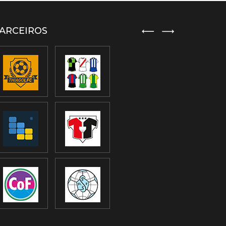
ARCEIROS