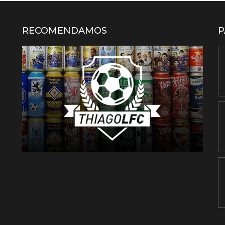
RECOMENDAMOS
P