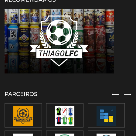
RECOMENDAMOS
PARCEIROS