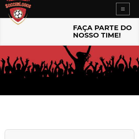
FAÇA PARTE DO
NOSSO TIME!