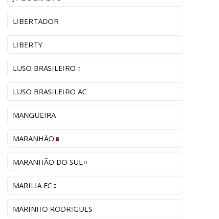
LIBERTADOR
LIBERTY
LUSO BRASILEIRO
LUSO BRASILEIRO AC
MANGUEIRA
MARANHÃO
MARANHÃO DO SUL
MARILIA FC
MARINHO RODRIGUES