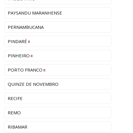
PAYSANDU MARANHENSE
PERNAMBUCANA
PINDARÉ
PINHEIRO
PORTO FRANCO
QUINZE DE NOVEMBRO
RECIFE
REMO
RIBAMAR