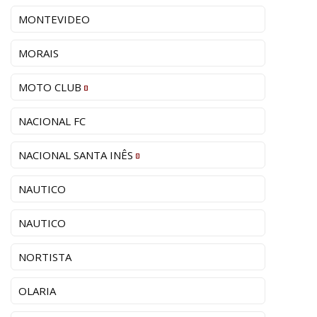
MONTEVIDEO
MORAIS
MOTO CLUB
NACIONAL FC
NACIONAL SANTA INÊS
NAUTICO
NAUTICO
NORTISTA
OLARIA