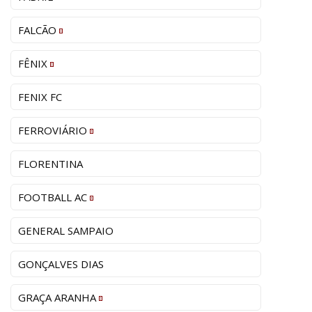
FALCÃO
FÊNIX
FENIX FC
FERROVIÁRIO
FLORENTINA
FOOTBALL AC
GENERAL SAMPAIO
GONÇALVES DIAS
GRAÇA ARANHA