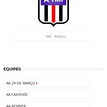
MA - BRASIL
EQUIPES
AA 29 DE MARÇO
AA CAXIENSE
AA RENNER