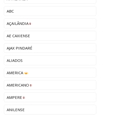
ABC
AÇAILÂNDIA
AE CAXIENSE
AJAX PINDARÉ
ALIADOS
AMERICA
AMERICANO
AMPERE
ANILENSE