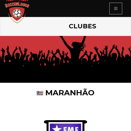
CLUBES
MARANHÃO