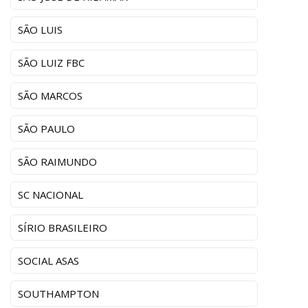
SÃO LUIS
SÃO LUIZ FBC
SÃO MARCOS
SÃO PAULO
SÃO RAIMUNDO
SC NACIONAL
SÍRIO BRASILEIRO
SOCIAL ASAS
SOUTHAMPTON