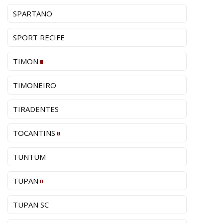
SPARTANO
SPORT RECIFE
TIMON
TIMONEIRO
TIRADENTES
TOCANTINS
TUNTUM
TUPAN
TUPAN SC