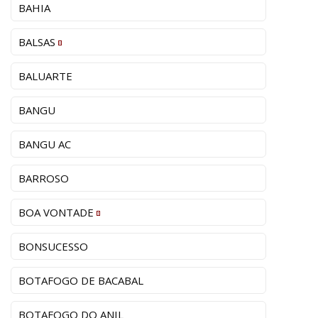
BAHIA
BALSAS
BALUARTE
BANGU
BANGU AC
BARROSO
BOA VONTADE
BONSUCESSO
BOTAFOGO DE BACABAL
BOTAFOGO DO ANIL