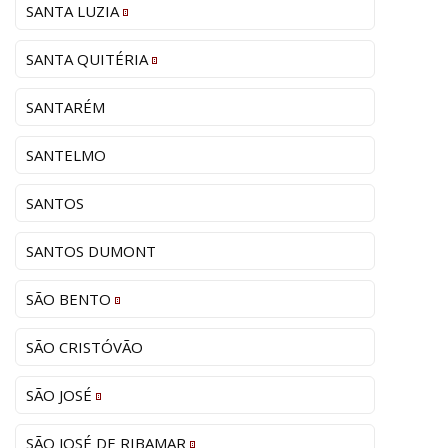
SANTA LUZIA
SANTA QUITÉRIA
SANTARÉM
SANTELMO
SANTOS
SANTOS DUMONT
SÃO BENTO
SÃO CRISTÓVÃO
SÃO JOSÉ
SÃO JOSÉ DE RIBAMAR