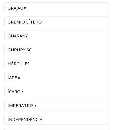
GRAJAÚ
GRÊMIO LÍTERO
GUARANY
GURUPY SC
HÉRCULES
IAPE
ÍCARO
IMPERATRIZ
INDEPENDÊNCIA