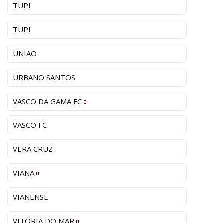
TUPI
TUPI
UNIÃO
URBANO SANTOS
VASCO DA GAMA FC
VASCO FC
VERA CRUZ
VIANA
VIANENSE
VITÓRIA DO MAR