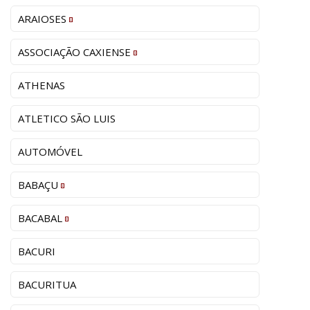
ARAIOSES
ASSOCIAÇÃO CAXIENSE
ATHENAS
ATLETICO SÃO LUIS
AUTOMÓVEL
BABAÇU
BACABAL
BACURI
BACURITUA