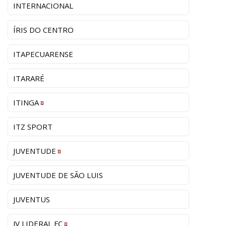
INTERNACIONAL
ÍRIS DO CENTRO
ITAPECUARENSE
ITARARÉ
ITINGA
ITZ SPORT
JUVENTUDE
JUVENTUDE DE SÃO LUIS
JUVENTUS
JV LIDERAL FC