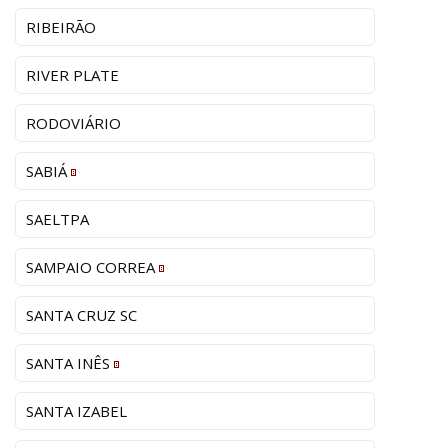
RIBEIRÃO
RIVER PLATE
RODOVIÁRIO
SABIÁ
SAELTPA
SAMPAIO CORREA
SANTA CRUZ SC
SANTA INÊS
SANTA IZABEL