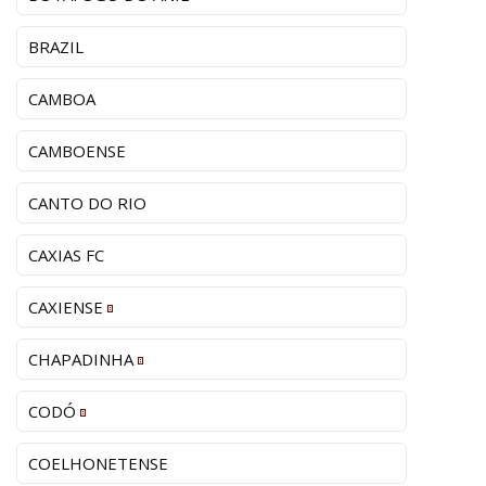
BRAZIL
CAMBOA
CAMBOENSE
CANTO DO RIO
CAXIAS FC
CAXIENSE
CHAPADINHA
CODÓ
COELHONETENSE