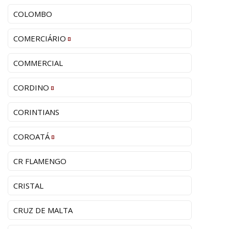
COLOMBO
COMERCIÁRIO
COMMERCIAL
CORDINO
CORINTIANS
COROATÁ
CR FLAMENGO
CRISTAL
CRUZ DE MALTA