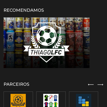
RECOMENDAMOS
PARCEIROS