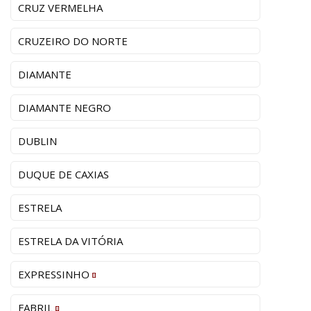
CRUZ VERMELHA
CRUZEIRO DO NORTE
DIAMANTE
DIAMANTE NEGRO
DUBLIN
DUQUE DE CAXIAS
ESTRELA
ESTRELA DA VITÓRIA
EXPRESSINHO
FABRIL