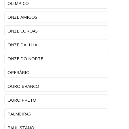
OLIMPICO
ONZE AMIGOS
ONZE COROAS
ONZE DA ILHA
ONZE DO NORTE
OPERÁRIO
OURO BRANCO
OURO PRETO
PALMEIRAS
PAULISTANO