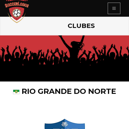
CLUBES
RIO GRANDE DO NORTE