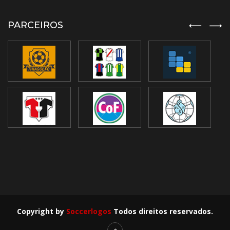
PARCEIROS
Copyright by
Soccerlogos
Todos direitos reservados.