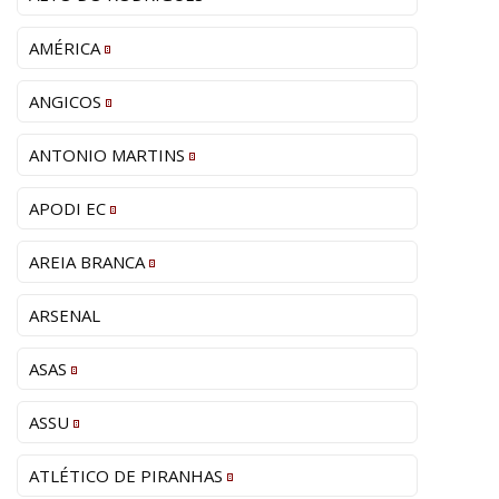
AMÉRICA
ANGICOS
ANTONIO MARTINS
APODI EC
AREIA BRANCA
ARSENAL
ASAS
ASSU
ATLÉTICO DE PIRANHAS