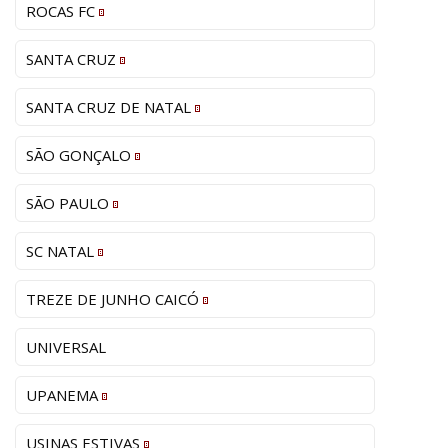
ROCAS FC
SANTA CRUZ
SANTA CRUZ DE NATAL
SÃO GONÇALO
SÃO PAULO
SC NATAL
TREZE DE JUNHO CAICÓ
UNIVERSAL
UPANEMA
USINAS ESTIVAS