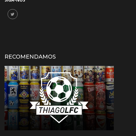
RECOMENDAMOS