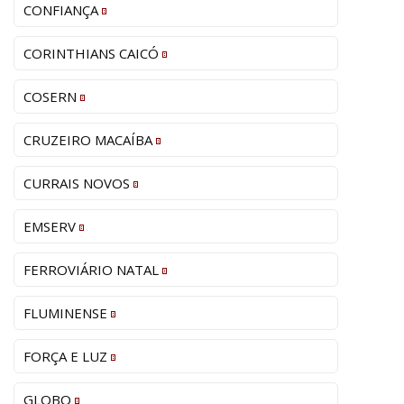
CONFIANÇA
CORINTHIANS CAICÓ
COSERN
CRUZEIRO MACAÍBA
CURRAIS NOVOS
EMSERV
FERROVIÁRIO NATAL
FLUMINENSE
FORÇA E LUZ
GLOBO