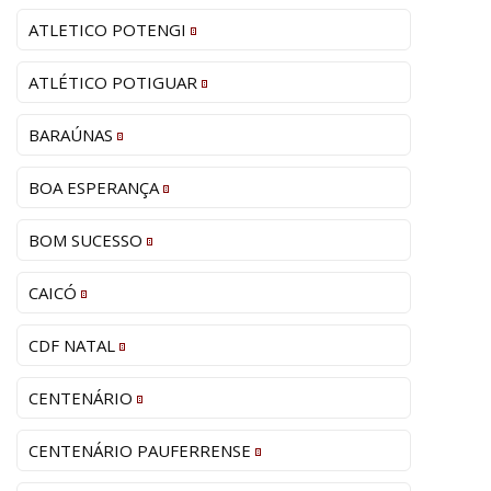
ATLETICO POTENGI
ATLÉTICO POTIGUAR
BARAÚNAS
BOA ESPERANÇA
BOM SUCESSO
CAICÓ
CDF NATAL
CENTENÁRIO
CENTENÁRIO PAUFERRENSE