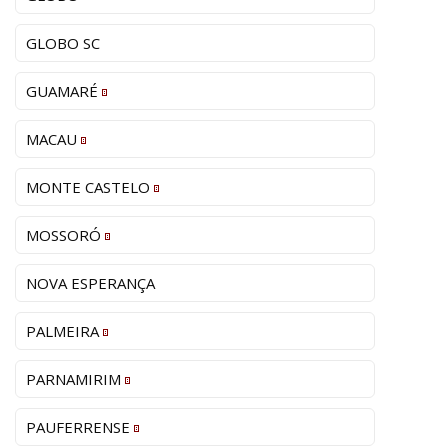
GLOBO SC
GUAMARÉ
MACAU
MONTE CASTELO
MOSSORÓ
NOVA ESPERANÇA
PALMEIRA
PARNAMIRIM
PAUFERRENSE