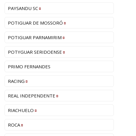
PAYSANDU SC
POTIGUAR DE MOSSORÓ
POTIGUAR PARNAMIRIM
POTYGUAR SERIDOENSE
PRIMO FERNANDES
RACING
REAL INDEPENDENTE
RIACHUELO
ROCA