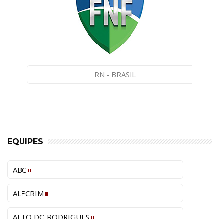
RN - BRASIL
EQUIPES
ABC
ALECRIM
ALTO DO RODRIGUES