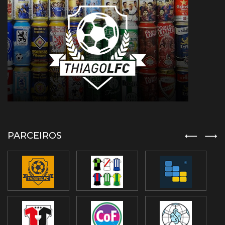
PARCEIROS