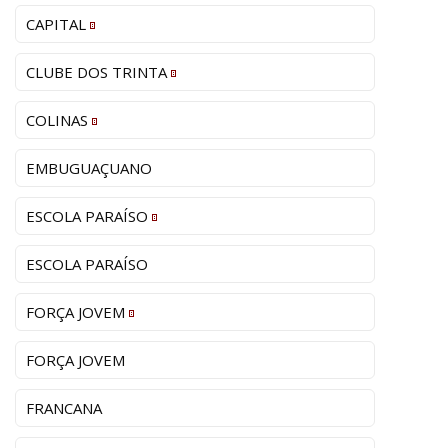
CAPITAL
CLUBE DOS TRINTA
COLINAS
EMBUGUAÇUANO
ESCOLA PARAÍSO
ESCOLA PARAÍSO
FORÇA JOVEM
FORÇA JOVEM
FRANCANA