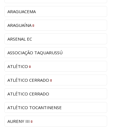
ARAGUACEMA
ARAGUAÍNA
ARSENAL EC
ASSOCIAÇÃO TAQUARUSSÚ
ATLÉTICO
ATLÉTICO CERRADO
ATLÉTICO CERRADO
ATLÉTICO TOCANTINENSE
AURENY III