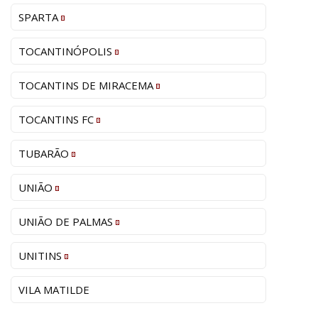
SPARTA
TOCANTINÓPOLIS
TOCANTINS DE MIRACEMA
TOCANTINS FC
TUBARÃO
UNIÃO
UNIÃO DE PALMAS
UNITINS
VILA MATILDE