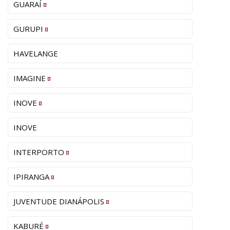
GUARAÍ
GURUPI
HAVELANGE
IMAGINE
INOVE
INOVE
INTERPORTO
IPIRANGA
JUVENTUDE DIANÁPOLIS
KABURÉ