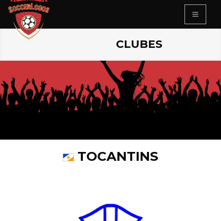
CLUBES
TOCANTINS