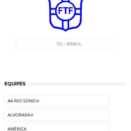
TO - BRASIL
EQUIPES
AA RIO SONO
ALVORADA
AMÉRICA