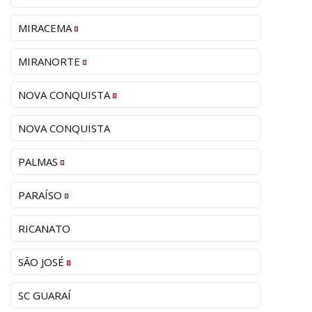
MIRACEMA
MIRANORTE
NOVA CONQUISTA
NOVA CONQUISTA
PALMAS
PARAÍSO
RICANATO
SÃO JOSÉ
SC GUARAÍ