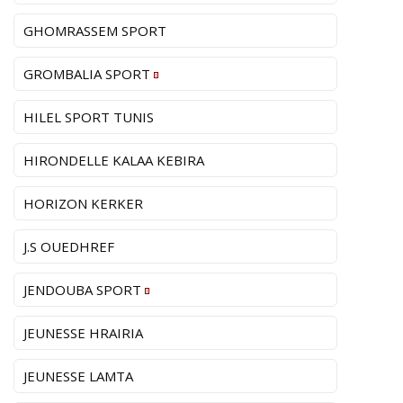
GHOMRASSEM SPORT
GROMBALIA SPORT
HILEL SPORT TUNIS
HIRONDELLE KALAA KEBIRA
HORIZON KERKER
J.S OUEDHREF
JENDOUBA SPORT
JEUNESSE HRAIRIA
JEUNESSE LAMTA