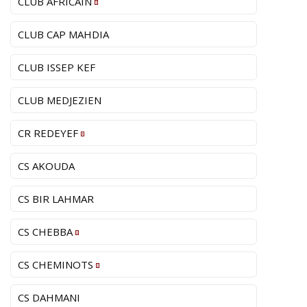
CLUB AFRICAIN
CLUB CAP MAHDIA
CLUB ISSEP KEF
CLUB MEDJEZIEN
CR REDEYEF
CS AKOUDA
CS BIR LAHMAR
CS CHEBBA
CS CHEMINOTS
CS DAHMANI