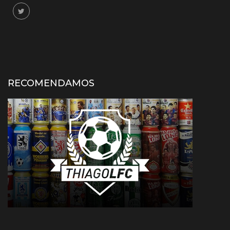
RECOMENDAMOS