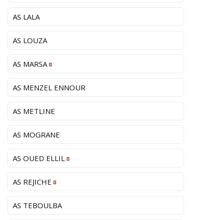
AS LALA
AS LOUZA
AS MARSA
AS MENZEL ENNOUR
AS METLINE
AS MOGRANE
AS OUED ELLIL
AS REJICHE
AS TEBOULBA