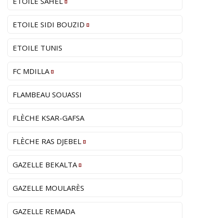
ETOILE SAHEL
ETOILE SIDI BOUZID
ETOILE TUNIS
FC MDILLA
FLAMBEAU SOUASSI
FLÈCHE KSAR-GAFSA
FLÈCHE RAS DJEBEL
GAZELLE BEKALTA
GAZELLE MOULARÈS
GAZELLE REMADA