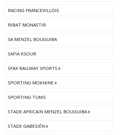
RACING FRANCEVILLOIS
RIBAT MONASTIR
SA MENZEL BOUGUIBA
SAFIA KSOUR
SFAX RAILWAY SPORTS
SPORTING MOKNINE
SPORTING TUNIS
STADE AFRICAIN MENZEL BOUGUIBA
STADE GABESIÉN