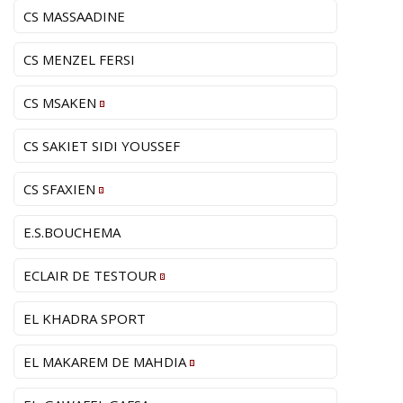
CS MASSAADINE
CS MENZEL FERSI
CS MSAKEN
CS SAKIET SIDI YOUSSEF
CS SFAXIEN
E.S.BOUCHEMA
ECLAIR DE TESTOUR
EL KHADRA SPORT
EL MAKAREM DE MAHDIA