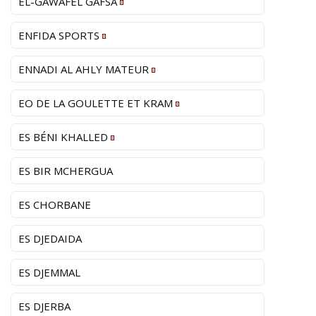
EL-GAWAFEL GAFSA
ENFIDA SPORTS
ENNADI AL AHLY MATEUR
EO DE LA GOULETTE ET KRAM
ES BÉNI KHALLED
ES BIR MCHERGUA
ES CHORBANE
ES DJEDAIDA
ES DJEMMAL
ES DJERBA