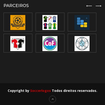
PARCEIROS
Copyright by
Soccerlogos
Todos direitos reservados.