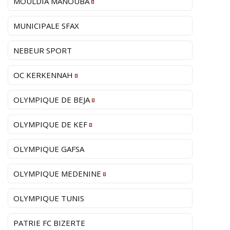
MOULDIA MANOUBA
MUNICIPALE SFAX
NEBEUR SPORT
OC KERKENNAH
OLYMPIQUE DE BEJA
OLYMPIQUE DE KEF
OLYMPIQUE GAFSA
OLYMPIQUE MEDENINE
OLYMPIQUE TUNIS
PATRIE FC BIZERTE