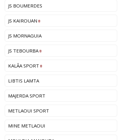
JS BOUMERDES
JS KAIROUAN
JS MORNAGUIA
JS TEBOURBA
KALÂA SPORT
LIBTIS LAMTA
MAJERDA SPORT
METLAOUI SPORT
MINE METLAOUI