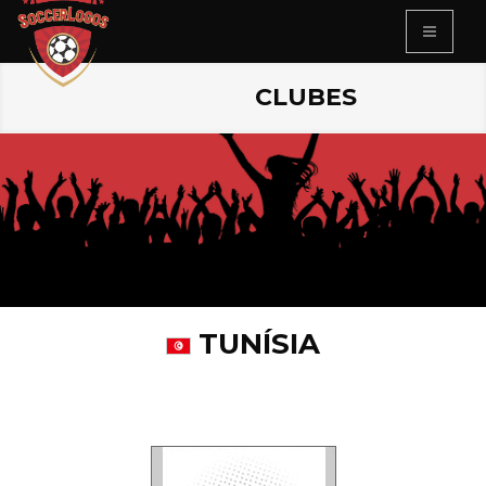
CLUBES
TUNÍSIA