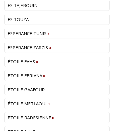
ES TAJEROUIN
ES TOUZA
ESPERANCE TUNIS
ESPERANCE ZARZIS
ÉTOILE FAHS
ETOILE FERIANA
ETOILE GAAFOUR
ÉTOILE METLAOUI
ETOILE RADESIENNE