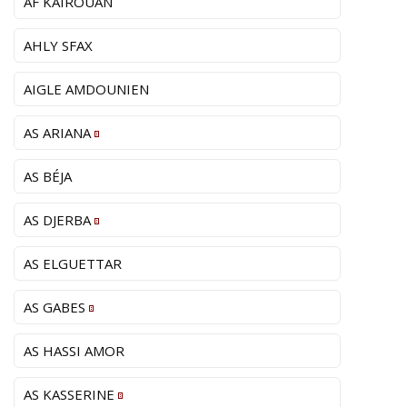
AF KAIROUAN
AHLY SFAX
AIGLE AMDOUNIEN
AS ARIANA
AS BÉJA
AS DJERBA
AS ELGUETTAR
AS GABES
AS HASSI AMOR
AS KASSERINE