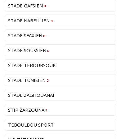
STADE GAFSIEN
STADE NABEULIEN
STADE SFAXIEN
STADE SOUSSIEN
STADE TEBOURSOUK
STADE TUNISIEN
STADE ZAGHOUANAI
STIR ZARZOUNA
TEBOULBOU SPORT