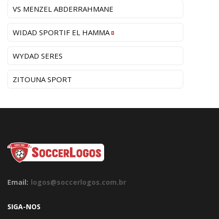
VS MENZEL ABDERRAHMANE
WIDAD SPORTIF EL HAMMA
WYDAD SERES
ZITOUNA SPORT
Email:
logos@soccerlogos.com.br
SIGA-NOS