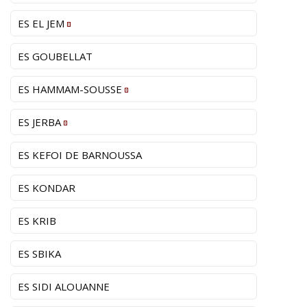
ES EL JEM
ES GOUBELLAT
ES HAMMAM-SOUSSE
ES JERBA
ES KEFOI DE BARNOUSSA
ES KONDAR
ES KRIB
ES SBIKA
ES SIDI ALOUANNE