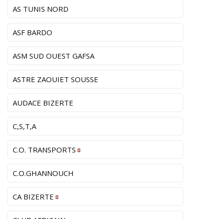
AS TUNIS NORD
ASF BARDO
ASM SUD OUEST GAFSA
ASTRE ZAOUIET SOUSSE
AUDACE BIZERTE
C,S,T,A
C.O. TRANSPORTS
C.O.GHANNOUCH
CA BIZERTE