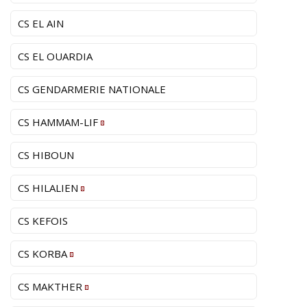
CS EL AIN
CS EL OUARDIA
CS GENDARMERIE NATIONALE
CS HAMMAM-LIF
CS HIBOUN
CS HILALIEN
CS KEFOIS
CS KORBA
CS MAKTHER