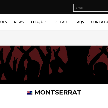
ÇÕES
NEWS
CITAÇÕES
RELEASE
FAQS
CONTAT
MONTSERRAT