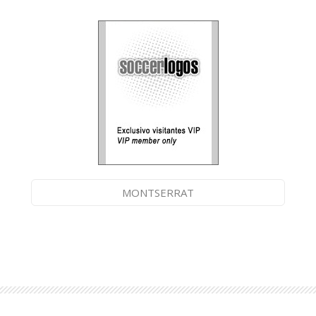
MONTSERRAT