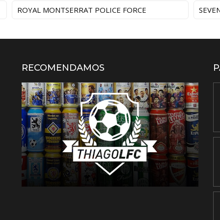
ROYAL MONTSERRAT POLICE FORCE
SEVE
RECOMENDAMOS
P