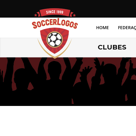
HOME
FEDERA
CLUBES