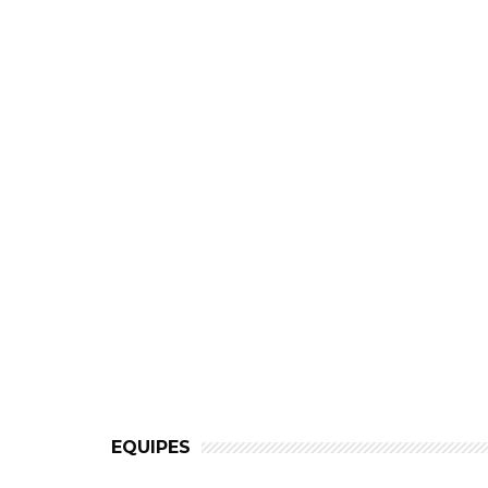
EQUIPES