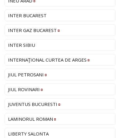
INEU ARAD
INTER BUCAREST
INTER GAZ BUCAREST
INTER SIBIU
INTERNAŢIONAL CURTEA DE ARGES
JIUL PETROSANI
JIUL ROVINARI
JUVENTUS BUCURESTI
LAMINORUL ROMAN
LIBERTY SALONTA