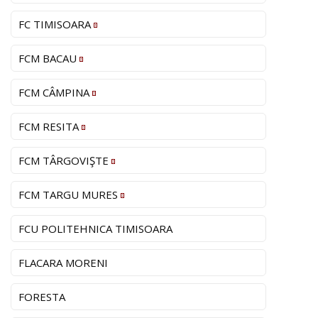
FC TIMISOARA
FCM BACAU
FCM CÂMPINA
FCM RESITA
FCM TÂRGOVIŞTE
FCM TARGU MURES
FCU POLITEHNICA TIMISOARA
FLACARA MORENI
FORESTA