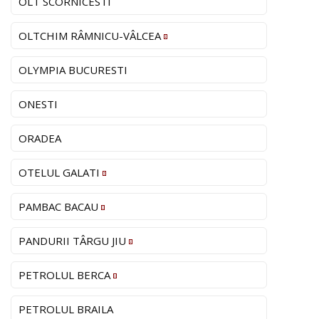
OLT SCORNICESTI
OLTCHIM RÂMNICU-VÂLCEA
OLYMPIA BUCURESTI
ONESTI
ORADEA
OTELUL GALATI
PAMBAC BACAU
PANDURII TÂRGU JIU
PETROLUL BERCA
PETROLUL BRAILA