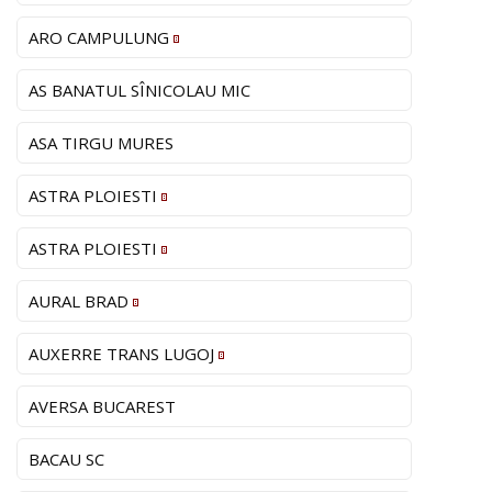
ARO CAMPULUNG
AS BANATUL SÎNICOLAU MIC
ASA TIRGU MURES
ASTRA PLOIESTI
ASTRA PLOIESTI
AURAL BRAD
AUXERRE TRANS LUGOJ
AVERSA BUCAREST
BACAU SC