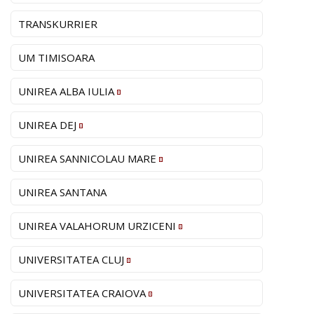
TRANSKURRIER
UM TIMISOARA
UNIREA ALBA IULIA
UNIREA DEJ
UNIREA SANNICOLAU MARE
UNIREA SANTANA
UNIREA VALAHORUM URZICENI
UNIVERSITATEA CLUJ
UNIVERSITATEA CRAIOVA