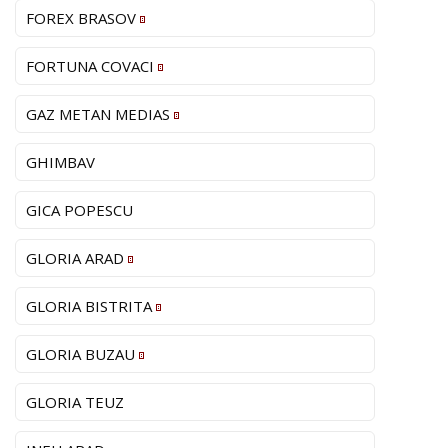
FOREX BRASOV
FORTUNA COVACI
GAZ METAN MEDIAS
GHIMBAV
GICA POPESCU
GLORIA ARAD
GLORIA BISTRITA
GLORIA BUZAU
GLORIA TEUZ