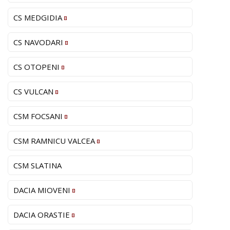
CS MEDGIDIA
CS NAVODARI
CS OTOPENI
CS VULCAN
CSM FOCSANI
CSM RAMNICU VALCEA
CSM SLATINA
DACIA MIOVENI
DACIA ORASTIE