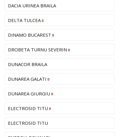
DACIA URINEA BRAILA
DELTA TULCEA
DINAMO BUCAREST
DROBETA TURNU SEVERIN
DUNACOR BRAILA
DUNAREA GALATI
DUNAREA GIURGIU
ELECTROSID TITU
ELECTROSID TITU