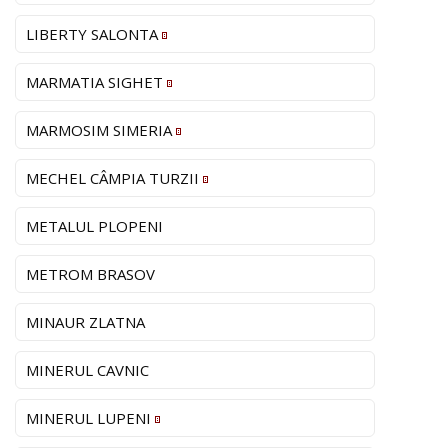
LIBERTY SALONTA
MARMATIA SIGHET
MARMOSIM SIMERIA
MECHEL CÂMPIA TURZII
METALUL PLOPENI
METROM BRASOV
MINAUR ZLATNA
MINERUL CAVNIC
MINERUL LUPENI