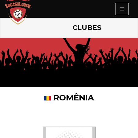
CLUBES
ROMÊNIA