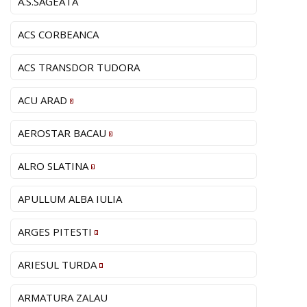
A.S.SAGEATA
ACS CORBEANCA
ACS TRANSDOR TUDORA
ACU ARAD
AEROSTAR BACAU
ALRO SLATINA
APULLUM ALBA IULIA
ARGES PITESTI
ARIESUL TURDA
ARMATURA ZALAU