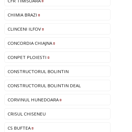
CFR TIMISOARA
CHIMIA BRAZI
CLINCENI ILFOV
CONCORDIA CHIAJNA
CONPET PLOIESTI
CONSTRUCTORUL BOLINTIN
CONSTRUCTORUL BOLINTIN DEAL
CORVINUL HUNEDOARA
CRISUL CHISENEU
CS BUFTEA