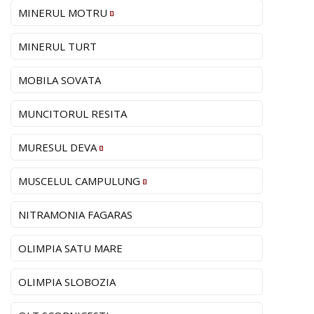
MINERUL MOTRU
MINERUL TURT
MOBILA SOVATA
MUNCITORUL RESITA
MURESUL DEVA
MUSCELUL CAMPULUNG
NITRAMONIA FAGARAS
OLIMPIA SATU MARE
OLIMPIA SLOBOZIA