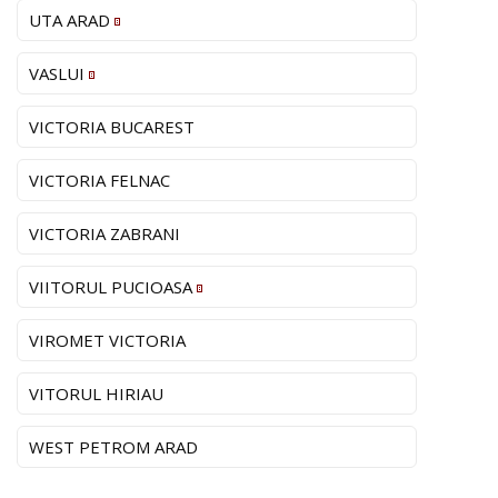
UTA ARAD
VASLUI
VICTORIA BUCAREST
VICTORIA FELNAC
VICTORIA ZABRANI
VIITORUL PUCIOASA
VIROMET VICTORIA
VITORUL HIRIAU
WEST PETROM ARAD