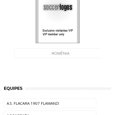
ROMÊNIA
EQUIPES
A.S. FLACARA 1907 FLAMANZI