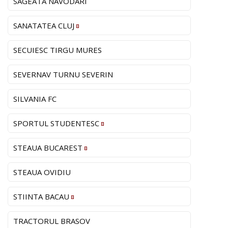
SAGEATA NAVODARI
SANATATEA CLUJ
SECUIESC TIRGU MURES
SEVERNAV TURNU SEVERIN
SILVANIA FC
SPORTUL STUDENTESC
STEAUA BUCAREST
STEAUA OVIDIU
STIINTA BACAU
TRACTORUL BRASOV