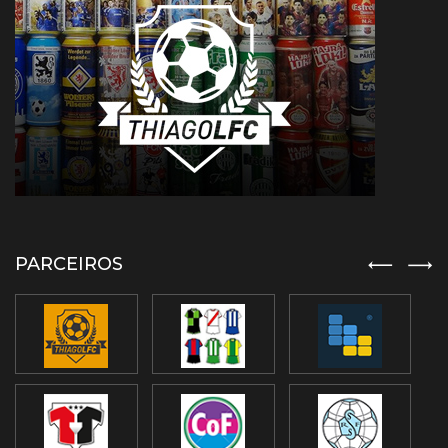
PARCEIROS