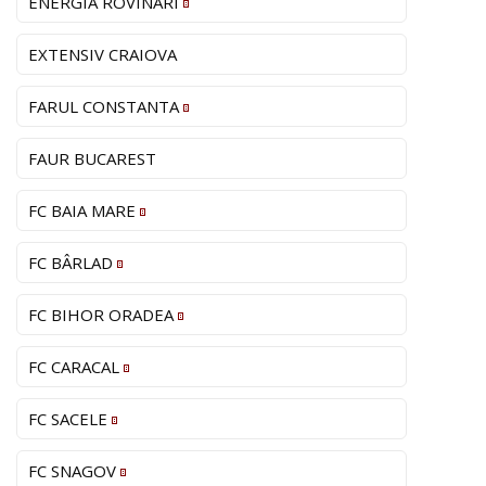
ENERGIA ROVINARI
EXTENSIV CRAIOVA
FARUL CONSTANTA
FAUR BUCAREST
FC BAIA MARE
FC BÂRLAD
FC BIHOR ORADEA
FC CARACAL
FC SACELE
FC SNAGOV