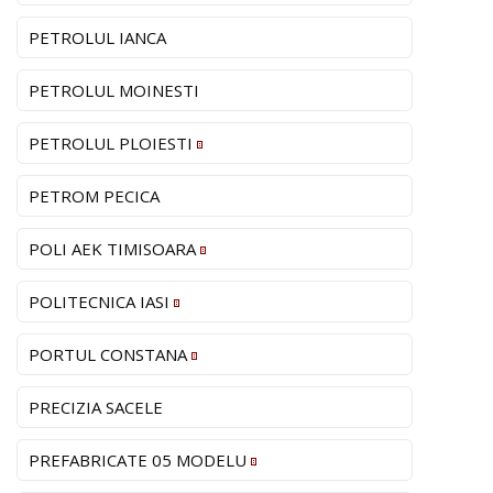
PETROLUL IANCA
PETROLUL MOINESTI
PETROLUL PLOIESTI
PETROM PECICA
POLI AEK TIMISOARA
POLITECNICA IASI
PORTUL CONSTANA
PRECIZIA SACELE
PREFABRICATE 05 MODELU