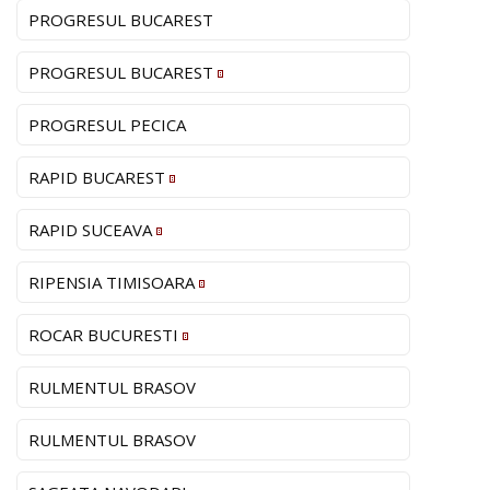
PROGRESUL BUCAREST
PROGRESUL BUCAREST
PROGRESUL PECICA
RAPID BUCAREST
RAPID SUCEAVA
RIPENSIA TIMISOARA
ROCAR BUCURESTI
RULMENTUL BRASOV
RULMENTUL BRASOV