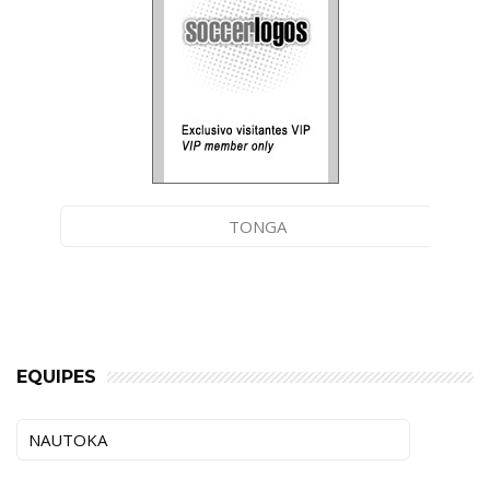
TONGA
EQUIPES
NAUTOKA